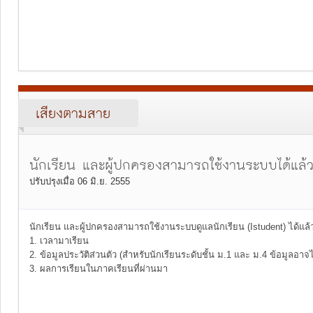
เสียงตามสาย
นักเรียน และผู้ปกครองสามารถใช้งานระบบได้แล้
ปรับปรุงเมื่อ 06 มิ.ย. 2555
นักเรียน และผู้ปกครองสามารถใช้งานระบบดูแลนักเรียน (Istudent) ได้แล้ว 
1. เวลามาเรียน
2. ข้อมูลประวัติส่วนตัว (สำหรับนักเรียนระดับชั้น ม.1 และ ม.4 ข้อมูลอา
3. ผลการเรียนในภาคเรียนที่ผ่านมา