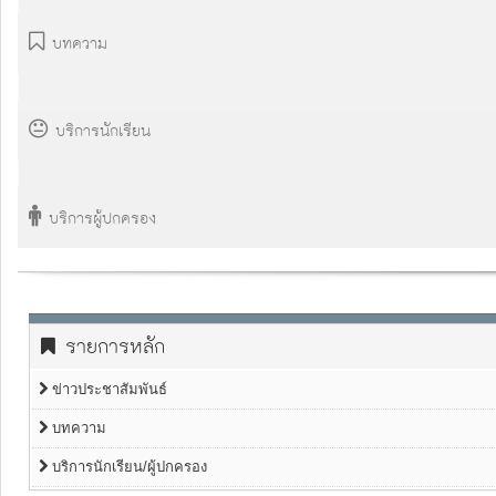
บทความ
บริการนักเรียน
บริการผู้ปกครอง
รายการหลัก
ข่าวประชาสัมพันธ์
บทความ
บริการนักเรียน/ผู้ปกครอง