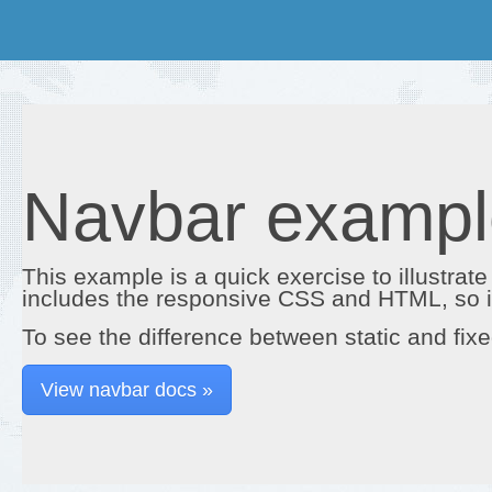
Navbar exampl
This example is a quick exercise to illustrate
includes the responsive CSS and HTML, so it
To see the difference between static and fixed
View navbar docs »