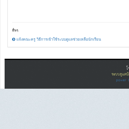
อื่นๆ
แจ้งคณะครู วิธีการเข้าใช้ระบบดูแลช่วยเหลือนักเรียน
โ
ระบบดูแลนั
power 