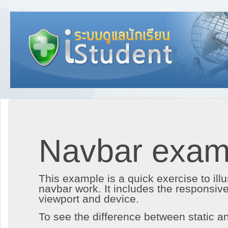
Navbar exam
This example is a quick exercise to illu
navbar work. It includes the responsiv
viewport and device.
To see the difference between static and