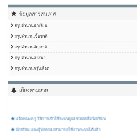
ข้อมูลสารสนเทศ
สรุปจำนวนนักเรียน
สรุปจำนวนเชื้อชาติ
สรุปจำนวนสัญชาติ
สรุปจำนวนศาสนา
สรุปจำนวนกรุ๊ปเลือด
เสียงตามสาย
แจ้งคณะครู วิธีการเข้าใช้ระบบดูแลช่วยเหลือนักเรียน
นักเรียน และผู้ปกครองสามารถใช้งานระบบได้แล้ว