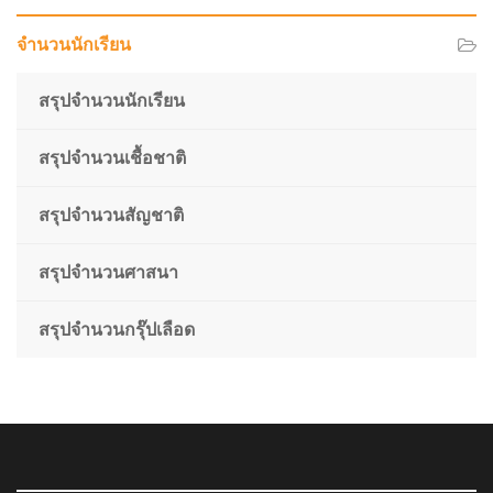
จำนวนนักเรียน
สรุปจำนวนนักเรียน
สรุปจำนวนเชื้อชาติ
สรุปจำนวนสัญชาติ
สรุปจำนวนศาสนา
สรุปจำนวนกรุ๊ปเลือด