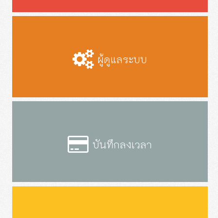
ผู้ดูแลระบบ
บันทึกลงเวลา