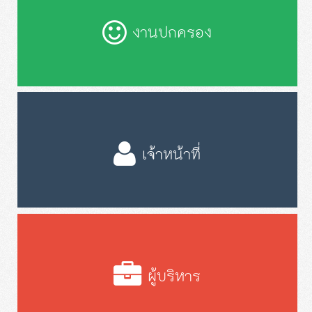
งานปกครอง
เจ้าหน้าที่
ผู้บริหาร